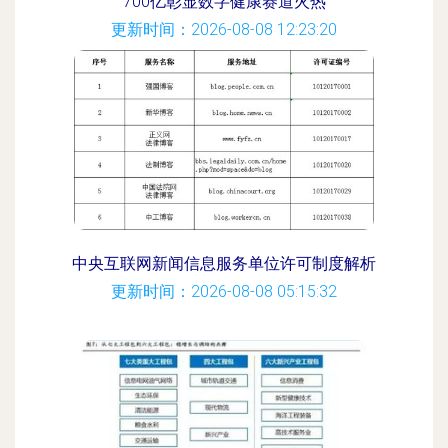
700亿彰显数字健康赛道火热
更新时间：2026-08-08 12:23:20
中央互联网新闻信息服务单位许可制度解析
更新时间：2026-08-08 05:15:32