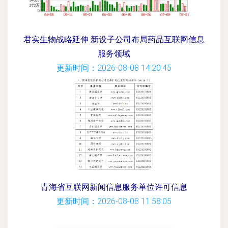
君实生物战略延伸 新设子公司布局药品互联网信息
服务领域
更新时间：2026-08-08 14:20:45
青海省互联网新闻信息服务单位许可信息
更新时间：2026-08-08 11:58:05