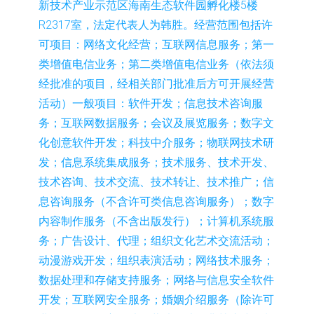
新技术产业示范区海南生态软件园孵化楼5楼
R2317室，法定代表人为韩胜。经营范围包括许
可项目：网络文化经营；互联网信息服务；第一
类增值电信业务；第二类增值电信业务（依法须
经批准的项目，经相关部门批准后方可开展经营
活动）一般项目：软件开发；信息技术咨询服
务；互联网数据服务；会议及展览服务；数字文
化创意软件开发；科技中介服务；物联网技术研
发；信息系统集成服务；技术服务、技术开发、
技术咨询、技术交流、技术转让、技术推广；信
息咨询服务（不含许可类信息咨询服务）；数字
内容制作服务（不含出版发行）；计算机系统服
务；广告设计、代理；组织文化艺术交流活动；
动漫游戏开发；组织表演活动；网络技术服务；
数据处理和存储支持服务；网络与信息安全软件
开发；互联网安全服务；婚姻介绍服务（除许可