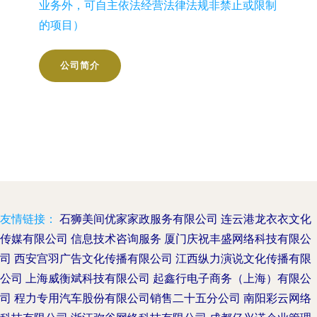
业务外，可自主依法经营法律法规非禁止或限制
的项目）
公司简介
友情链接：
石狮美间优家家政服务有限公司
连云港龙衣衣文化
传媒有限公司
信息技术咨询服务
厦门庆祝丰盛网络科技有限公
司
西安宫羽广告文化传播有限公司
江西纵力演说文化传播有限
公司
上海威衡斌科技有限公司
起鑫行电子商务（上海）有限公
司
程力专用汽车股份有限公司销售二十五分公司
南阳彩云网络