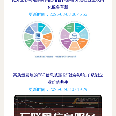
化服务革新
更新时间：2026-08-08 00:46:53
高质量发展的ESG信息披露 以“社会影响力”赋能企
业价值共生
更新时间：2026-08-08 07:19:29