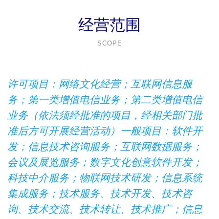
经营范围
SCOPE
许可项目：网络文化经营；互联网信息服
务；第一类增值电信业务；第二类增值电信
业务（依法须经批准的项目，经相关部门批
准后方可开展经营活动）一般项目：软件开
发；信息技术咨询服务；互联网数据服务；
会议及展览服务；数字文化创意软件开发；
科技中介服务；物联网技术研发；信息系统
集成服务；技术服务、技术开发、技术咨
询、技术交流、技术转让、技术推广；信息