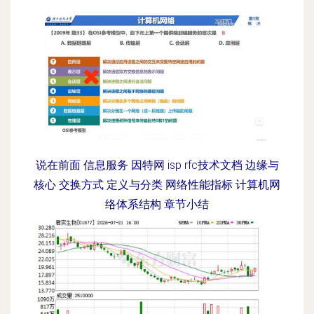
说在前面 信息服务 因特网 isp rfc技术文档 边缘与
核心 交换方式 定义与分类 网络性能指标 计算机网
络体系结构 章节小结
更新时间：2026-08-08 10:29:02