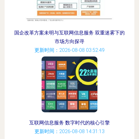
国企改革方案未明与互联网信息服务 双重迷雾下的
市场方向探寻
更新时间：2026-08-08 03:52:49
互联网信息服务 数字时代的核心引擎
更新时间：2026-08-08 14:31:13