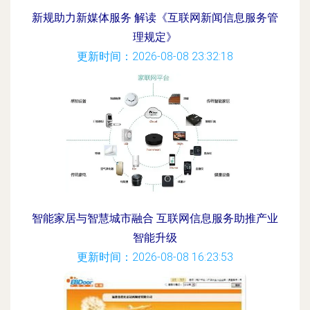
新规助力新媒体服务 解读《互联网新闻信息服务管
理规定》
更新时间：2026-08-08 23:32:18
智能家居与智慧城市融合 互联网信息服务助推产业
智能升级
更新时间：2026-08-08 16:23:53