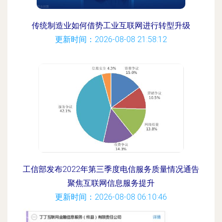
传统制造业如何借势工业互联网进行转型升级
更新时间：2026-08-08 21:58:12
工信部发布2022年第三季度电信服务质量情况通告
聚焦互联网信息服务提升
更新时间：2026-08-08 06:10:46