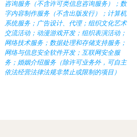
咨询服务（不含许可类信息咨询服务）；数
字内容制作服务（不含出版发行）；计算机
系统服务；广告设计、代理；组织文化艺术
交流活动；动漫游戏开发；组织表演活动；
网络技术服务；数据处理和存储支持服务；
网络与信息安全软件开发；互联网安全服
务；婚姻介绍服务（除许可业务外，可自主
依法经营法律法规非禁止或限制的项目）