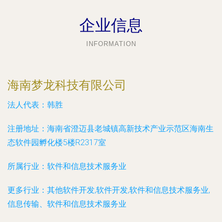
企业信息
INFORMATION
海南梦龙科技有限公司
法人代表：
韩胜
注册地址：
海南省澄迈县老城镇高新技术产业示范区海南生
态软件园孵化楼5楼R2317室
所属行业：
软件和信息技术服务业
更多行业：
其他软件开发,软件开发,软件和信息技术服务业,
信息传输、软件和信息技术服务业