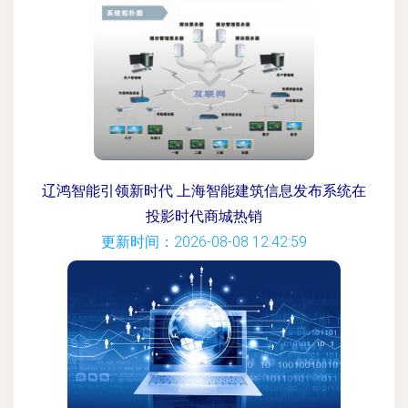
辽鸿智能引领新时代 上海智能建筑信息发布系统在
投影时代商城热销
更新时间：2026-08-08 12:42:59