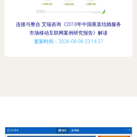
连接与整合 艾瑞咨询《2018年中国垂直结婚服务
市场移动互联网案例研究报告》解读
更新时间：2026-08-08 23:14:27