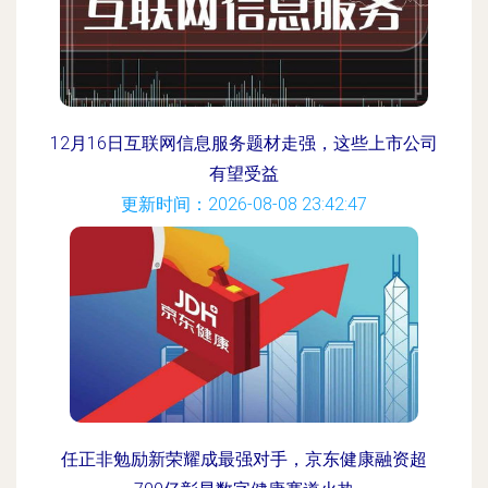
12月16日互联网信息服务题材走强，这些上市公司
有望受益
更新时间：2026-08-08 23:42:47
任正非勉励新荣耀成最强对手，京东健康融资超