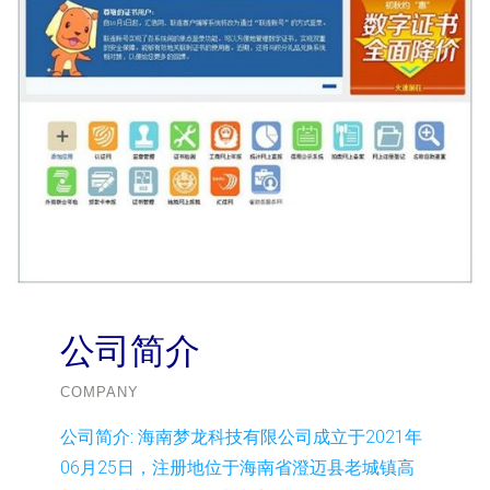
公司简介
COMPANY
公司简介:
海南梦龙科技有限公司成立于2021年
06月25日，注册地位于海南省澄迈县老城镇高