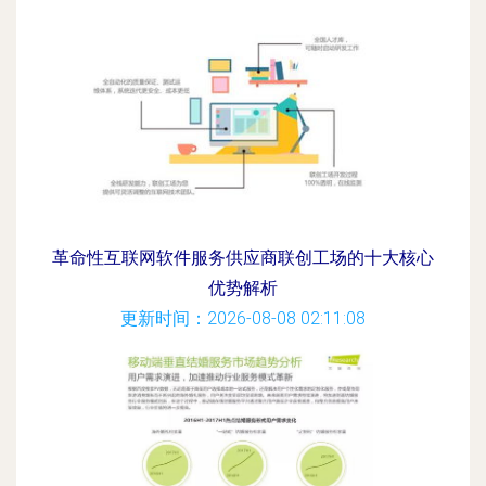
革命性互联网软件服务供应商联创工场的十大核心
优势解析
更新时间：2026-08-08 02:11:08