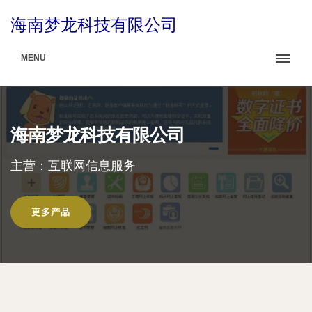
海南梦龙科技有限公司
MENU
海南梦龙科技有限公司
主营：互联网信息服务
更多产品