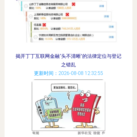
揭开丁丁互联网金融“头不清晰”的法律定位与登记
之错乱
更新时间：2026-08-08 12:32:55