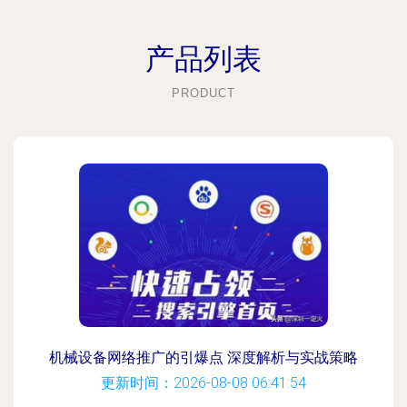
产品列表
PRODUCT
机械设备网络推广的引爆点 深度解析与实战策略
更新时间：2026-08-08 06:41:54