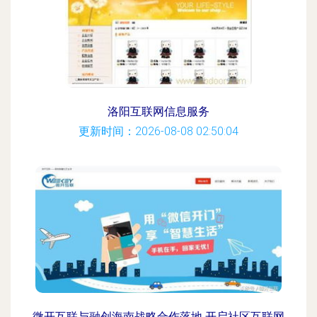
洛阳互联网信息服务
更新时间：2026-08-08 02:50:04
微开互联与融创海南战略合作落地 开启社区互联网